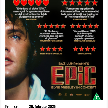
Premiere:
26. februar 2026