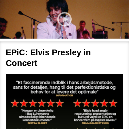
EPiC: Elvis Presley in
Concert