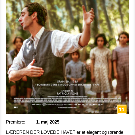
Premiere:
1. maj 2025
LÆREREN DER LOVEDE HAVET er et elegant og rørende